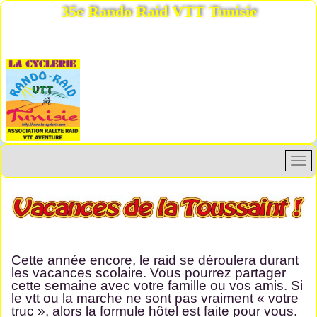
35e Rando Raid VTT Tunisie
Cette année encore, le raid se déroulera durant
les vacances scolaire. Vous pourrez partager
cette semaine avec votre famille ou vos amis. Si
le vtt ou la marche ne sont pas vraiment « votre
truc », alors la formule hôtel est faite pour vous.