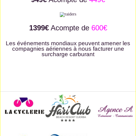
1399€
Acompte de
600€
Les événements mondiaux peuvent amener les
compagnies aériennes à nous facturer une
surcharge carburant